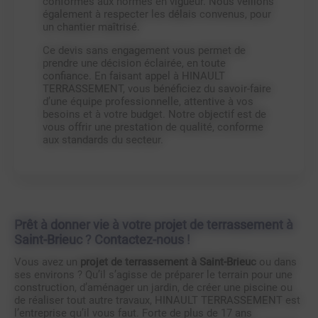
conformes aux normes en vigueur. Nous veillons
également à respecter les délais convenus, pour
un chantier maîtrisé.
Ce devis sans engagement vous permet de
prendre une décision éclairée, en toute
confiance. En faisant appel à HINAULT
TERRASSEMENT, vous bénéficiez du savoir-faire
d’une équipe professionnelle, attentive à vos
besoins et à votre budget. Notre objectif est de
vous offrir une prestation de qualité, conforme
aux standards du secteur.
Prêt à donner vie à votre projet de terrassement à
Saint-Brieuc ? Contactez-nous !
Vous avez un
projet de terrassement à Saint-Brieuc
ou dans
ses environs ? Qu’il s’agisse de préparer le terrain pour une
construction, d’aménager un jardin, de créer une piscine ou
de réaliser tout autre travaux, HINAULT TERRASSEMENT est
l’entreprise qu’il vous faut. Forte de plus de 17 ans