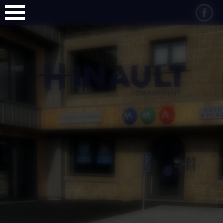
Panneau de gestion des cookies
06 88 70 84 14