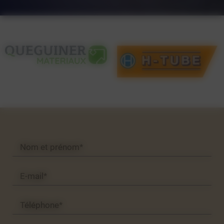
Nom et prénom*
E-mail*
Téléphone*