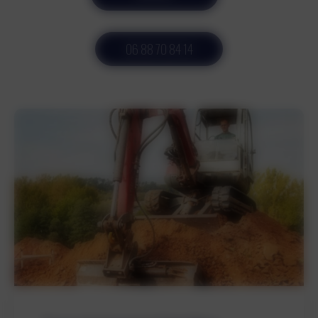
06 88 70 84 14