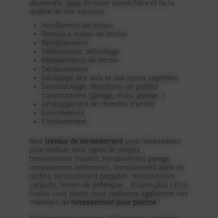
décennale, gage de notre savoir-faire et de la
qualité de nos services :
Nivellement de terrain
Remise à niveau de terrain
Remblaiement
Déblaiement, défrichage
Réhabilitation de terrain
Décaissement
Décapage des sols et des terres végétales
Dessouchage, démolition de petites
constructions (garage, murs, grange…)
Aménagement de chemins d'accès
Enrochement
Empierrement...
Nos
travaux de terrassement
sont nécessaires
pour réaliser tous types de projets :
terrassement maison, terrassement garage,
terrassement extensions, terrassement abris de
jardins, terrassement pergolas, terrassement
carports, terrain de pétanque... Et bien plus ! Et si
l'envie vous prend, nous réalisons également vos
chantiers de
terrassement pour piscine
!