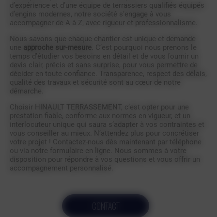
d’expérience et d’une équipe de terrassiers qualifiés équipés
d’engins modernes, notre société s’engage à vous
accompagner de A à Z, avec rigueur et professionnalisme.
Nous savons que chaque chantier est unique et demande
une
approche sur-mesure
. C’est pourquoi nous prenons le
temps d’étudier vos besoins en détail et de vous fournir un
devis clair, précis et sans surprise, pour vous permettre de
décider en toute confiance. Transparence, respect des délais,
qualité des travaux et sécurité sont au cœur de notre
démarche.
Choisir HINAULT TERRASSEMENT, c’est opter pour une
prestation fiable, conforme aux normes en vigueur, et un
interlocuteur unique qui saura s’adapter à vos contraintes et
vous conseiller au mieux. N’attendez plus pour concrétiser
votre projet ! Contactez-nous dès maintenant par téléphone
ou via notre formulaire en ligne. Nous sommes à votre
disposition pour répondre à vos questions et vous offrir un
accompagnement personnalisé.
CONTACT