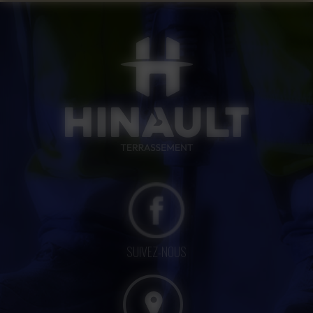
SUIVEZ-NOUS