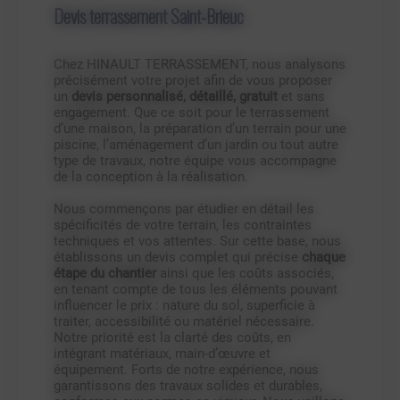
Devis terrassement Saint-Brieuc
Chez HINAULT TERRASSEMENT, nous analysons
précisément votre projet afin de vous proposer
un
devis personnalisé, détaillé, gratuit
et sans
engagement. Que ce soit pour le terrassement
d’une maison, la préparation d’un terrain pour une
piscine, l’aménagement d’un jardin ou tout autre
type de travaux, notre équipe vous accompagne
de la conception à la réalisation.
Nous commençons par étudier en détail les
spécificités de votre terrain, les contraintes
techniques et vos attentes. Sur cette base, nous
établissons un devis complet qui précise
chaque
étape du chantier
ainsi que les coûts associés,
en tenant compte de tous les éléments pouvant
influencer le prix : nature du sol, superficie à
traiter, accessibilité ou matériel nécessaire.
Notre priorité est la clarté des coûts, en
intégrant matériaux, main-d’œuvre et
équipement. Forts de notre expérience, nous
garantissons des travaux solides et durables,